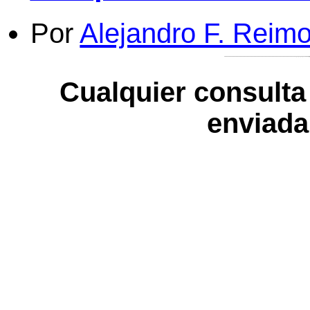
Por
Alejandro F. Reim
Cualquier consulta
enviada